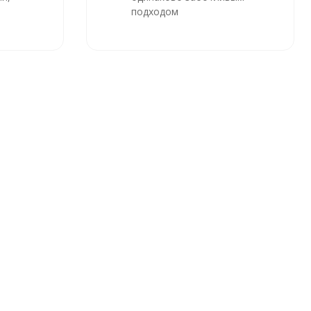
подходом