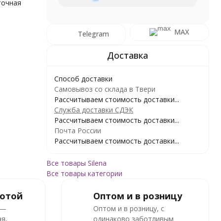
точная
MAX
Telegram
Способ доставки
Самовывоз со склада в Твери
Рассчитываем стоимость доставки...
Служба доставки СДЭК
Рассчитываем стоимость доставки...
Почта России
Рассчитываем стоимость доставки...
Все товары Silena
Все товары категории
ботой
Оптом и в розницу
 —
Оптом и в розницу, с
я,
одинаково заботливым