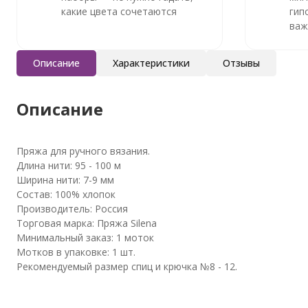
какие цвета сочетаются
гип
важ
Описание
Характеристики
Отзывы
Описание
Пряжа для ручного вязания.
Длина нити: 95 - 100 м
Ширина нити: 7-9 мм
Состав: 100% хлопок
Производитель: Россия
Торговая марка: Пряжа Silena
Минимальный заказ: 1 моток
Мотков в упаковке: 1 шт.
Рекомендуемый размер спиц и крючка №8 - 12.