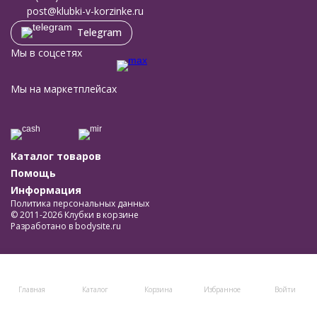
post@klubki-v-korzinke.ru
Telegram
Мы в соцсетях
Мы на маркетплейсах
Каталог товаров
Помощь
Информация
Политика персональных данных
© 2011-2026 Клубки в корзине
Разработано в
bodysite.ru
Главная
Каталог
Корзина
Избранное
Войти