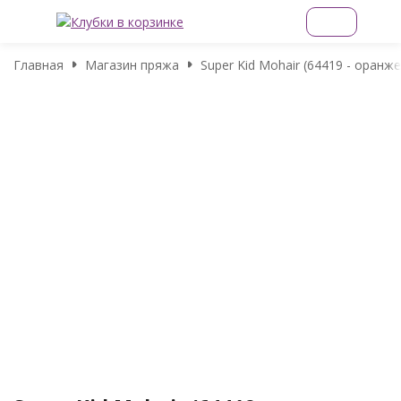
Главная
Магазин пряжа
Super Kid Mohair (64419 - оранж