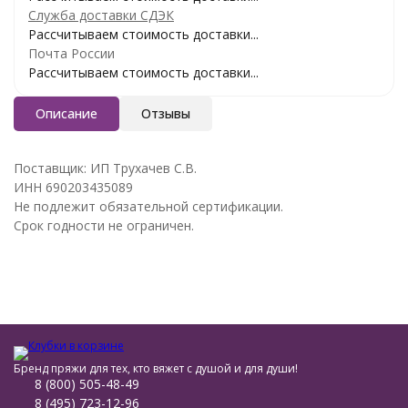
Служба доставки СДЭК
Рассчитываем стоимость доставки...
Почта России
Рассчитываем стоимость доставки...
Описание
Отзывы
Поставщик: ИП Трухачев С.В.
ИНН 690203435089
Не подлежит обязательной сертификации.
Срок годности не ограничен.
Бренд пряжи для тех, кто вяжет с душой и для души!
8 (800) 505-48-49
8 (495) 723-12-96