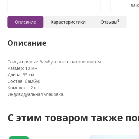
важ
6
Описание
Характеристики
Отзывы
Описание
Спицы прямые бамбуковые с наконечником.
Размер: 10 мм
Длина: 35 см
Состав: бамбук
Комплект: 2 шт.
Индивидуальная упаковка.
C этим товаром также п