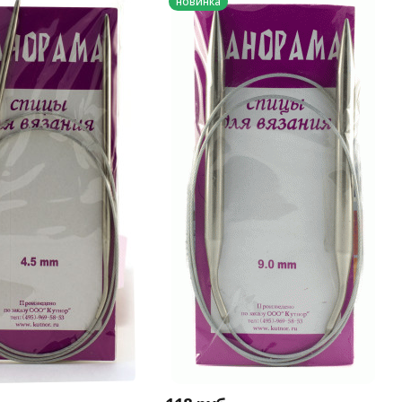
новинка