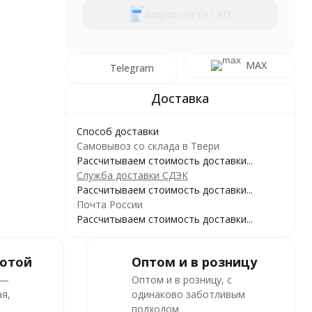
Запрос счета / КП
MAX
Telegram
Способ доставки
Самовывоз со склада в Твери
Рассчитываем стоимость доставки...
Служба доставки СДЭК
Рассчитываем стоимость доставки...
Почта России
Рассчитываем стоимость доставки...
ботой
Оптом и в розницу
 —
Оптом и в розницу, с
я,
одинаково заботливым
подходом