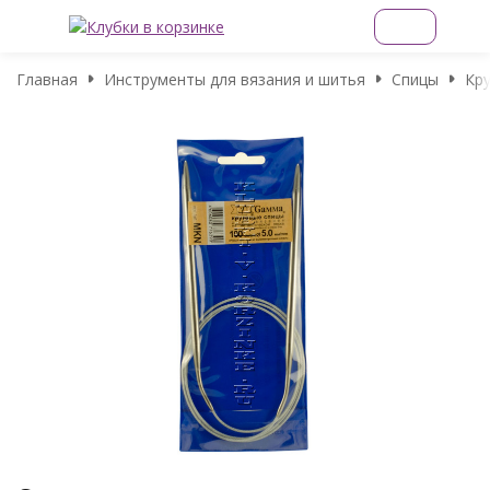
Главная
Инструменты для вязания и шитья
Спицы
Кр