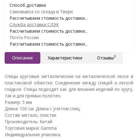
Способ доставки
Самовывоз со склада в Твери
Рассчитываем стоимость доставки...
Служба доставки СДЭК
Рассчитываем стоимость доставки...
Почта России
Рассчитываем стоимость доставки...
3
Описание
Характеристики
Отзывы
Спицы круговые металлические на металлической леске в
пластиковой обмотке. Соединение между спицей и леской
гладкое. Спицы подходят как для вязания изделий по кругу,
так и для прямых полотен.
Размер: 5 мм
Длина: 100 см. Длина с учетом спиц.
Состав: металл, пластик
Производитель: Китай
Торговая марка: Gamma
Индивидуальная упаковка.