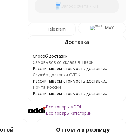
Запрос счета / КП
MAX
Telegram
Способ доставки
Самовывоз со склада в Твери
Рассчитываем стоимость доставки...
Служба доставки СДЭК
Рассчитываем стоимость доставки...
Почта России
Рассчитываем стоимость доставки...
Все товары ADDI
Все товары категории
ботой
Оптом и в розницу