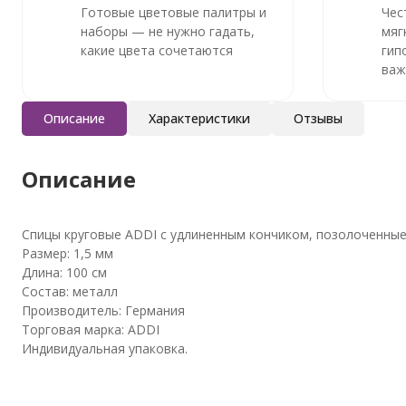
Готовые цветовые палитры и
Чес
наборы — не нужно гадать,
мяг
какие цвета сочетаются
гип
важ
Описание
Характеристики
Отзывы
Описание
Спицы круговые ADDI с удлиненным кончиком, позолоченные,
Размер: 1,5 мм
Длина: 100 см
Состав: металл
Производитель: Германия
Торговая марка: ADDI
Индивидуальная упаковка.