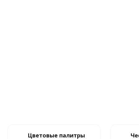
Цветовые палитры
Че