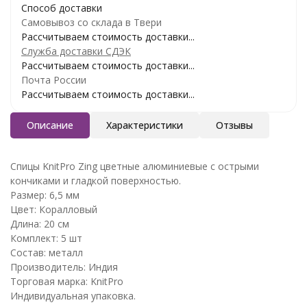
Способ доставки
Самовывоз со склада в Твери
Рассчитываем стоимость доставки...
Служба доставки СДЭК
Рассчитываем стоимость доставки...
Почта России
Рассчитываем стоимость доставки...
Описание
Характеристики
Отзывы
Спицы KnitPro Zing цветные алюминиевые с острыми
кончиками и гладкой поверхностью.
Размер: 6,5 мм
Цвет: Коралловый
Длина: 20 см
Комплект: 5 шт
Состав: металл
Производитель: Индия
Торговая марка: KnitPro
Индивидуальная упаковка.