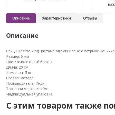
важ
Описание
Характеристики
Отзывы
Описание
Спицы KnitPro Zing цветные алюминиевые с острыми кончика
Размер: 6 мм
Цвет: Фиолетовый бархат
Длина: 20 см
Комплект: 5 шт
Состав: металл
Производитель: Индия
Торговая марка: KnitPro
Индивидуальная упаковка.
C этим товаром также п