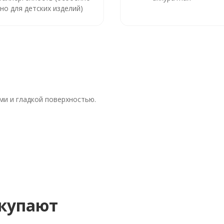
но для детских изделий)
ми и гладкой поверхностью.
окупают