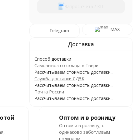
Запрос счета / КП
MAX
Telegram
Способ доставки
Самовывоз со склада в Твери
Рассчитываем стоимость доставки...
Служба доставки СДЭК
Рассчитываем стоимость доставки...
Почта России
Рассчитываем стоимость доставки...
ботой
Оптом и в розницу
 —
Оптом и в розницу, с
я,
одинаково заботливым
подходом