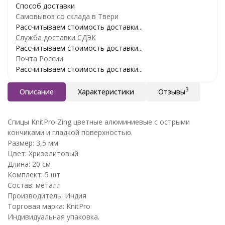
Способ доставки
Самовывоз со склада в Твери
Рассчитываем стоимость доставки...
Служба доставки СДЭК
Рассчитываем стоимость доставки...
Почта России
Рассчитываем стоимость доставки...
3
Описание
Характеристики
Отзывы
Спицы KnitPro Zing цветные алюминиевые с острыми
кончиками и гладкой поверхностью.
Размер: 3,5 мм
Цвет: Хризолитовый
Длина: 20 см
Комплект: 5 шт
Состав: металл
Производитель: Индия
Торговая марка: KnitPro
Индивидуальная упаковка.