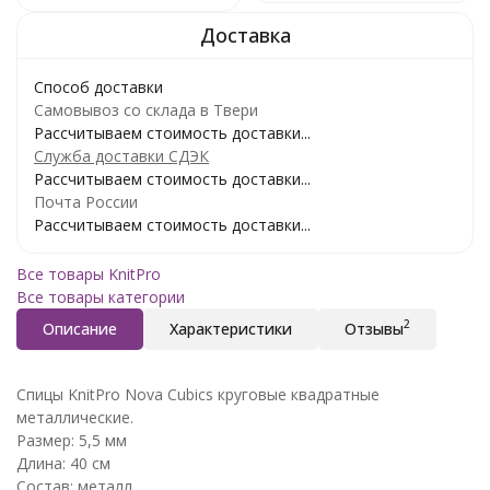
Способ доставки
Самовывоз со склада в Твери
Рассчитываем стоимость доставки...
Служба доставки СДЭК
Рассчитываем стоимость доставки...
Почта России
Рассчитываем стоимость доставки...
Все товары KnitPro
Все товары категории
2
Описание
Характеристики
Отзывы
Спицы KnitPro Nova Cubics круговые квадратные
металлические.
Размер: 5,5 мм
Длина: 40 см
Состав: металл