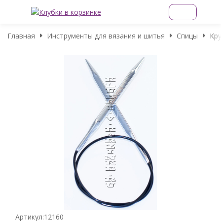
Главная
Инструменты для вязания и шитья
Спицы
Кру
Артикул:
12160