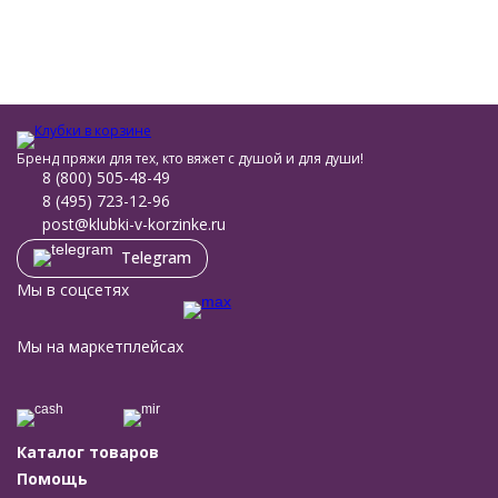
Бренд пряжи для тех, кто вяжет с душой и для души!
8 (800) 505-48-49
8 (495) 723-12-96
post@klubki-v-korzinke.ru
Telegram
Мы в соцсетях
Мы на маркетплейсах
Каталог товаров
Помощь