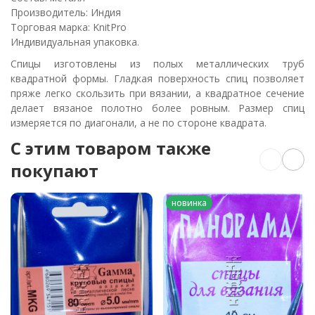
Производитель: Индия
Торговая марка: KnitPro
Индивидуальная упаковка.
Спицы изготовлены из полых металлических труб
квадратной формы. Гладкая поверхность спиц позволяет
пряже легко скользить при вязании, а квадратное сечение
делает вязаное полотно более ровным. Размер спиц
измеряется по диагонали, а не по стороне квадрата.
C этим товаром также
покупают
новинка