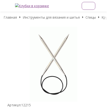
Главная
Инструменты для вязания и шитья
Спицы
Кру
Артикул:
12215