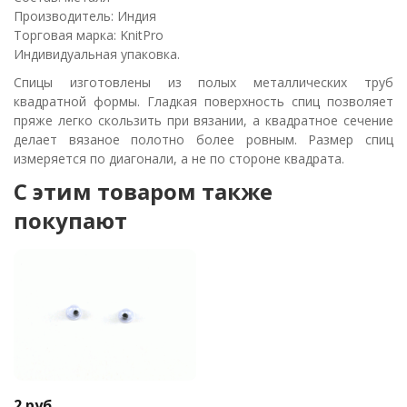
Производитель: Индия
Торговая марка: KnitPro
Индивидуальная упаковка.
Спицы изготовлены из полых металлических труб
квадратной формы. Гладкая поверхность спиц позволяет
пряже легко скользить при вязании, а квадратное сечение
делает вязаное полотно более ровным. Размер спиц
измеряется по диагонали, а не по стороне квадрата.
C этим товаром также
покупают
2
руб.