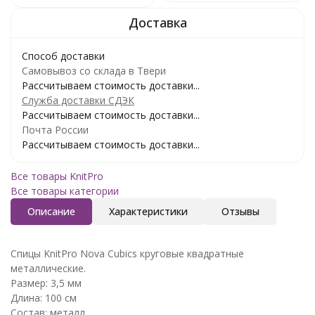
Способ доставки
Самовывоз со склада в Твери
Рассчитываем стоимость доставки...
Служба доставки СДЭК
Рассчитываем стоимость доставки...
Почта России
Рассчитываем стоимость доставки...
Все товары KnitPro
Все товары категории
Описание
Характеристики
Отзывы
Спицы KnitPro Nova Cubics круговые квадратные
металлические.
Размер: 3,5 мм
Длина: 100 см
Состав: металл