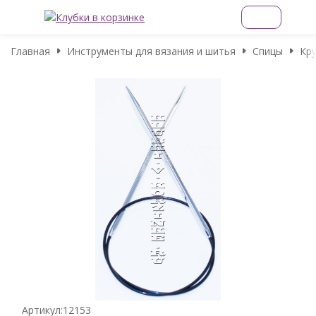
Главная
Инструменты для вязания и шитья
Спицы
Кру
Артикул:
12153