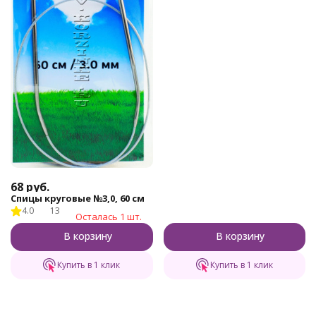
68
руб.
Спицы круговые №3,0, 60 см
4.0
13
Осталась 1 шт.
В корзину
В корзину
Купить в 1 клик
Купить в 1 клик