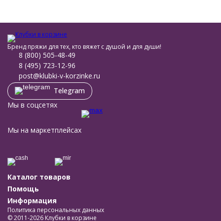
Бренд пряжи для тех, кто вяжет с душой и для души!
8 (800) 505-48-49
8 (495) 723-12-96
post@klubki-v-korzinke.ru
Telegram
Мы в соцсетях
Мы на маркетплейсах
Каталог товаров
Помощь
Информация
Политика персональных данных
© 2011-2026 Клубки в корзине