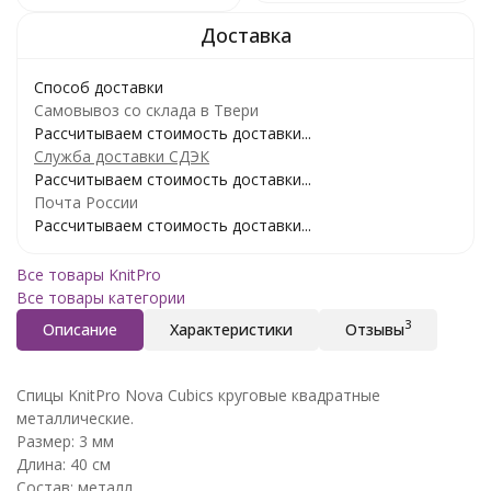
Способ доставки
Самовывоз со склада в Твери
Рассчитываем стоимость доставки...
Служба доставки СДЭК
Рассчитываем стоимость доставки...
Почта России
Рассчитываем стоимость доставки...
Все товары KnitPro
Все товары категории
3
Описание
Характеристики
Отзывы
Спицы KnitPro Nova Cubics круговые квадратные
металлические.
Размер: 3 мм
Длина: 40 см
Состав: металл