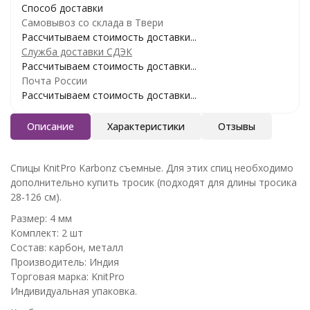
Способ доставки
Самовывоз со склада в Твери
Рассчитываем стоимость доставки...
Служба доставки СДЭК
Рассчитываем стоимость доставки...
Почта России
Рассчитываем стоимость доставки...
Описание
Характеристики
Отзывы
Спицы KnitPro Karbonz съемные. Для этих спиц необходимо
дополнительно купить тросик (подходят для длины тросика
28-126 см).
Размер: 4 мм
Комплект: 2 шт
Состав: карбон, металл
Производитель: Индия
Торговая марка: KnitPro
Индивидуальная упаковка.