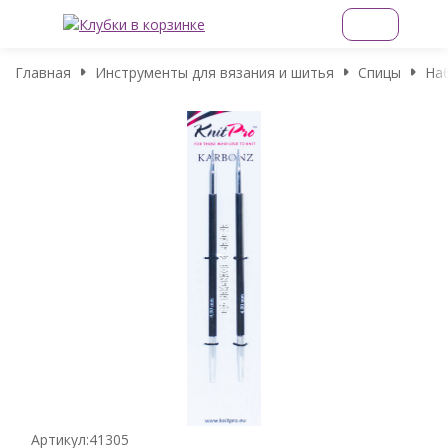
Главная
Инструменты для вязания и шитья
Спицы
На
Артикул:
41305