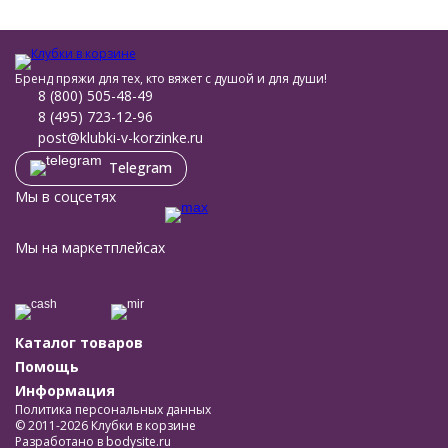
Бренд пряжи для тех, кто вяжет с душой и для души!
8 (800) 505-48-49
8 (495) 723-12-96
post@klubki-v-korzinke.ru
Telegram
Мы в соцсетях
Мы на маркетплейсах
Каталог товаров
Помощь
Информация
Политика персональных данных
© 2011-2026 Клубки в корзине
Разработано в
bodysite.ru