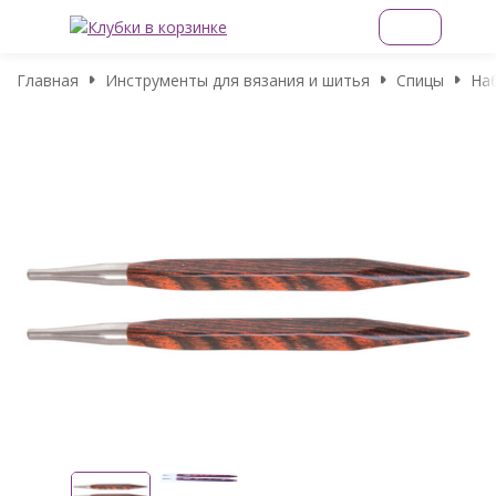
Главная
Инструменты для вязания и шитья
Спицы
На