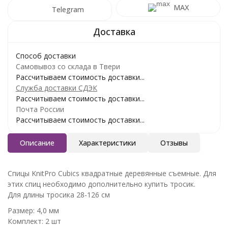
MAX
Telegram
Способ доставки
Самовывоз со склада в Твери
Рассчитываем стоимость доставки...
Служба доставки СДЭК
Рассчитываем стоимость доставки...
Почта России
Рассчитываем стоимость доставки...
Описание
Характеристики
Отзывы
Спицы KnitPro Cubics квадратные деревянные съемные. Для
этих спиц необходимо дополнительно купить тросик.
Для длины тросика 28-126 см
Размер: 4,0 мм
Комплект: 2 шт