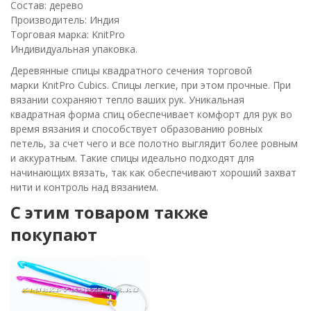
Состав: дерево
Производитель: Индия
Торговая марка: KnitPro
Индивидуальная упаковка.
Деревянные спицы квадратного сечения торговой
марки KnitPro Cubics. Спицы легкие, при этом прочные. При
вязании сохраняют тепло ваших рук. Уникальная
квадратная форма спиц обеспечивает комфорт для рук во
время вязания и способствует образованию ровных
петель, за счет чего и все полотно выглядит более ровным
и аккуратным. Такие спицы идеально подходят для
начинающих вязать, так как обеспечивают хороший захват
нити и контроль над вязанием.
C этим товаром также
покупают