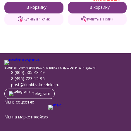
В корзину
В корзину
Купить в 1 клик
Купить в 1 клик
Бренд пряжи для тех, кто вяжет с душой и для души!
8 (800) 505-48-49
8 (495) 723-12-96
post@klubki-v-korzinke.ru
Telegram
Мы в соцсетях
Мы на маркетплейсах