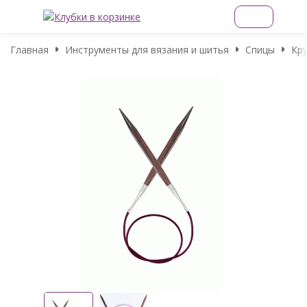
Главная
Инструменты для вязания и шитья
Спицы
Кру