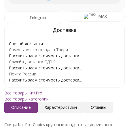
MAX
Telegram
Способ доставки
Самовывоз со склада в Твери
Рассчитываем стоимость доставки...
Служба доставки СДЭК
Рассчитываем стоимость доставки...
Почта России
Рассчитываем стоимость доставки...
Все товары KnitPro
Все товары категории
Описание
Характеристики
Отзывы
Спицы KnitPro Cubics круговые квадратные деревянные.