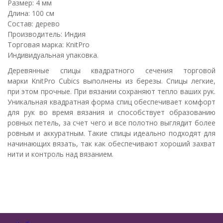
Размер: 4 мм
Длина: 100 см
Состав: дерево
Производитель: Индия
Торговая марка: KnitPro
Индивидуальная упаковка.
Деревянные спицы квадратного сечения торговой
марки KnitPro Cubics выполнены из березы. Спицы легкие,
при этом прочные. При вязании сохраняют тепло ваших рук.
Уникальная квадратная форма спиц обеспечивает комфорт
для рук во время вязания и способствует образованию
ровных петель, за счет чего и все полотно выглядит более
ровным и аккуратным. Такие спицы идеально подходят для
начинающих вязать, так как обеспечивают хороший захват
нити и контроль над вязанием.