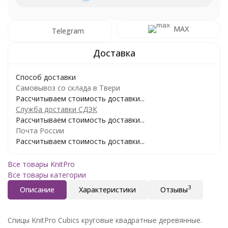
MAX
Telegram
Способ доставки
Самовывоз со склада в Твери
Рассчитываем стоимость доставки...
Служба доставки СДЭК
Рассчитываем стоимость доставки...
Почта России
Рассчитываем стоимость доставки...
Все товары KnitPro
Все товары категории
3
Описание
Характеристики
Отзывы
Спицы KnitPro Cubics круговые квадратные деревянные.