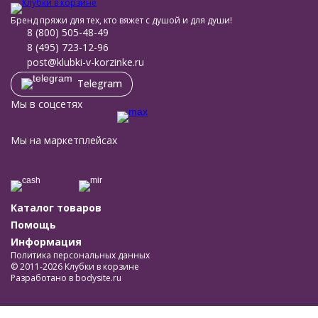
Бренд пряжи для тех, кто вяжет с душой и для души!
8 (800) 505-48-49
8 (495) 723-12-96
post@klubki-v-korzinke.ru
Telegram
Мы в соцсетях
Мы на маркетплейсах
Каталог товаров
Помощь
Информация
Политика персональных данных
© 2011-2026 Клубки в корзине
Разработано в
bodysite.ru