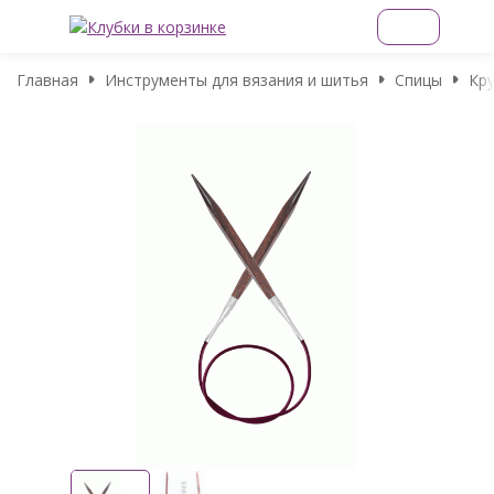
Главная
Инструменты для вязания и шитья
Спицы
Кру