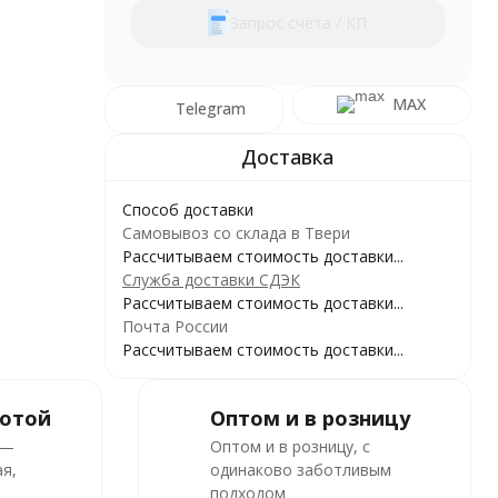
Запрос счета / КП
MAX
Telegram
Способ доставки
Самовывоз со склада в Твери
Рассчитываем стоимость доставки...
Служба доставки СДЭК
Рассчитываем стоимость доставки...
Почта России
Рассчитываем стоимость доставки...
ботой
Оптом и в розницу
 —
Оптом и в розницу, с
я,
одинаково заботливым
подходом