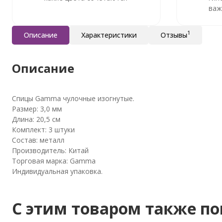
важ
1
Описание
Характеристики
Отзывы
Описание
Спицы Gamma чулочные изогнутые.
Размер: 3,0 мм
Длина: 20,5 см
Комплект: 3 штуки
Состав: металл
Производитель: Китай
Торговая марка: Gamma
Индивидуальная упаковка.
C этим товаром также п