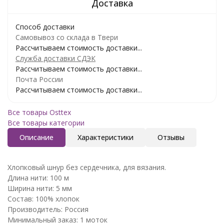
Способ доставки
Самовывоз со склада в Твери
Рассчитываем стоимость доставки...
Служба доставки СДЭК
Рассчитываем стоимость доставки...
Почта России
Рассчитываем стоимость доставки...
Все товары Osttex
Все товары категории
Описание
Характеристики
Отзывы
Хлопковый шнур без сердечника, для вязания.
Длина нити: 100 м
Ширина нити: 5 мм
Состав: 100% хлопок
Производитель: Россия
Минимальный заказ: 1 моток