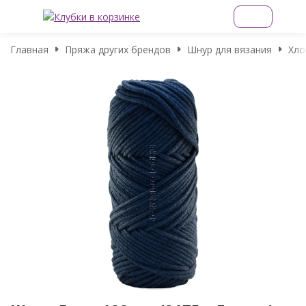
Главная
Пряжа других брендов
Шнур для вязания
Хло