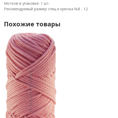
Мотков в упаковке: 1 шт.
Рекомендуемый размер спиц и крючка №8 - 12.
Похожие товары