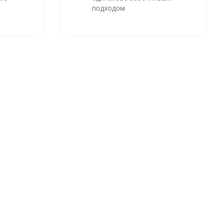
подходом