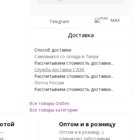
MAX
Telegram
Способ доставки
Самовывоз со склада в Твери
Рассчитываем стоимость доставки...
Служба доставки СДЭК
Рассчитываем стоимость доставки...
Почта России
Рассчитываем стоимость доставки...
Все товары Osttex
Все товары категории
ботой
Оптом и в розницу
 —
Оптом и в розницу, с
я,
одинаково заботливым