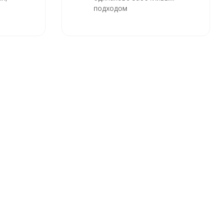
подходом