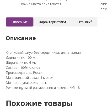
какие цвета сочетаются
гип
важ
3
Описание
Характеристики
Отзывы
Описание
Хлопковый шнур без сердечника, для вязания.
Длина нити: 100 м
Ширина нити: 4 мм
Состав: 100% хлопок
Производитель: Россия
Минимальный заказ: 1 моток
Мотков в упаковке: 1 шт.
Рекомендуемый размер спиц и крючка №5 - 8.
Похожие товары