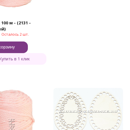
100 м - (2131 -
ый)
Осталось 2 шт.
корзину
Купить в 1 клик