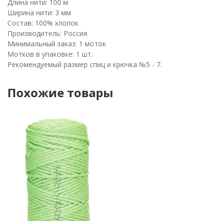
Длина нити: 100 м
Ширина нити: 3 мм
Состав: 100% хлопок
Производитель: Россия
Минимальный заказ: 1 моток
Мотков в упаковке: 1 шт.
Рекомендуемый размер спиц и крючка №5 - 7.
Похожие товары