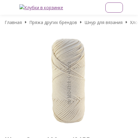
Главная
Пряжа других брендов
Шнур для вязания
Хло