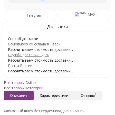
MAX
Telegram
Способ доставки
Самовывоз со склада в Твери
Рассчитываем стоимость доставки...
Служба доставки СДЭК
Рассчитываем стоимость доставки...
Почта России
Рассчитываем стоимость доставки...
Все товары Osttex
Все товары категории
8
Описание
Характеристики
Отзывы
Хлопковый шнур без сердечника, для вязания.