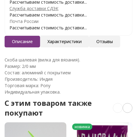
Рассчитываем стоимость доставки...
Служба доставки СДЭК
Рассчитываем стоимость доставки...
Почта России
Рассчитываем стоимость доставки...
Описание
Характеристики
Отзывы
Скоба шалевая (вилка для вязания).
Размер: 2/0 мм
Состав: алюминий с покрытием
Производитель: Индия
Торговая марка: Pony
Индивидуальная упаковка.
C этим товаром также
покупают
новинка