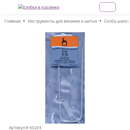
Главная
Инструменты для вязания и шитья
Скоба шалева
Артикул:
# 60204