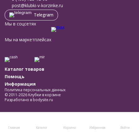
post@klubki-v-korzinke.ru
Telegram
Мы в соцсетях
Мы на маркетплейсах
Каталог товаров
Помощь
Информация
Политика персональных данных
© 2011-2026 Клубки в корзине
Разработано в
bodysite.ru
Главная
Каталог
Корзина
Избранное
Войти