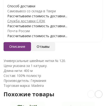
Способ доставки
Самовывоз со склада в Твери
Рассчитываем стоимость доставки...
Служба доставки СДЭК
Рассчитываем стоимость доставки...
Почта России
Рассчитываем стоимость доставки...
Описание
Отзывы
Универсальные швейные нитки № 120.
Цена указана за 1 катушку.
Длина нити: 400 м
Состав: 100% полиэстр
Производитель: Германия
Торговая марка: Madeira
Похожие товары