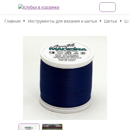
Главная
Инструменты для вязания и шитья
Шитье
Шв