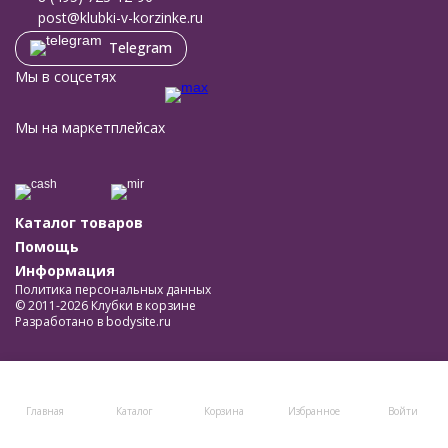
post@klubki-v-korzinke.ru
Telegram
Мы в соцсетях
Мы на маркетплейсах
Каталог товаров
Помощь
Информация
Политика персональных данных
© 2011-2026 Клубки в корзине
Разработано в
bodysite.ru
Главная
Каталог
Корзина
Избранное
Войти