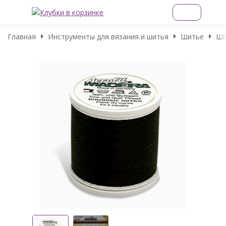
Главная
Инструменты для вязания и шитья
Шитье
Шв