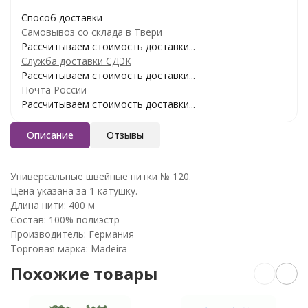
Способ доставки
Самовывоз со склада в Твери
Рассчитываем стоимость доставки...
Служба доставки СДЭК
Рассчитываем стоимость доставки...
Почта России
Рассчитываем стоимость доставки...
Описание
Отзывы
Универсальные швейные нитки № 120.
Цена указана за 1 катушку.
Длина нити: 400 м
Состав: 100% полиэстр
Производитель: Германия
Торговая марка: Madeira
Похожие товары