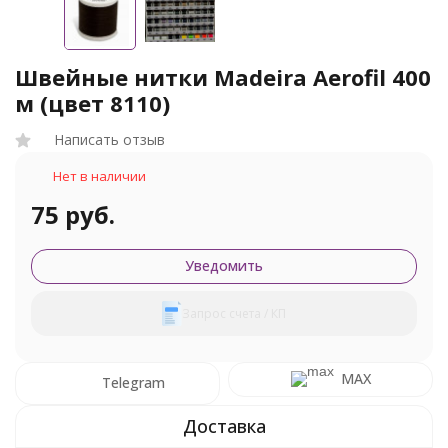
Швейные нитки Madeira Aerofil 400
м (цвет 8110)
Написать отзыв
Нет в наличии
75 руб.
Уведомить
Запрос счета / КП
MAX
Telegram