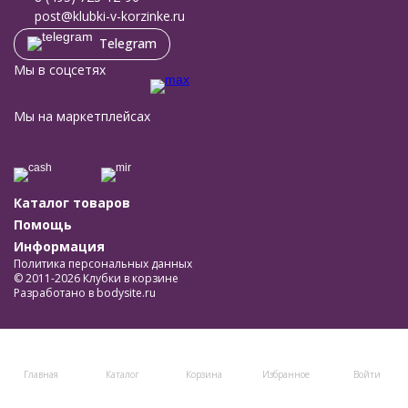
post@klubki-v-korzinke.ru
Telegram
Мы в соцсетях
Мы на маркетплейсах
Каталог товаров
Помощь
Информация
Политика персональных данных
© 2011-2026 Клубки в корзине
Разработано в
bodysite.ru
Главная
Каталог
Корзина
Избранное
Войти