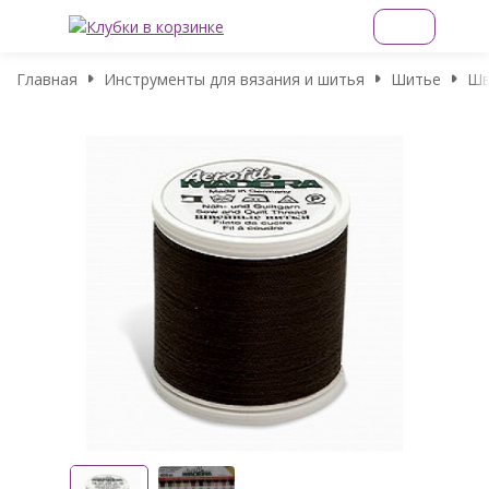
Главная
Инструменты для вязания и шитья
Шитье
Шв