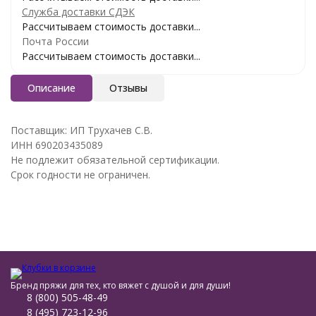
Служба доставки СДЭК
Рассчитываем стоимость доставки...
Почта России
Рассчитываем стоимость доставки...
Описание
Отзывы
Поставщик: ИП Трухачев С.В.
ИНН 690203435089
Не подлежит обязательной сертификации.
Срок годности не ограничен.
Бренд пряжи для тех, кто вяжет с душой и для души!
8 (800) 505-48-49
8 (495) 723-12-96