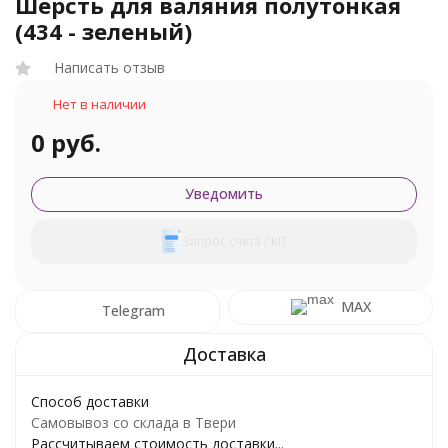
Шерсть для валяния полутонкая
(434 - зеленый)
Написать отзыв
Нет в наличии
0 руб.
Уведомить
Запрос счета / КП
MAX
Telegram
Способ доставки
Самовывоз со склада в Твери
Рассчитываем стоимость доставки...