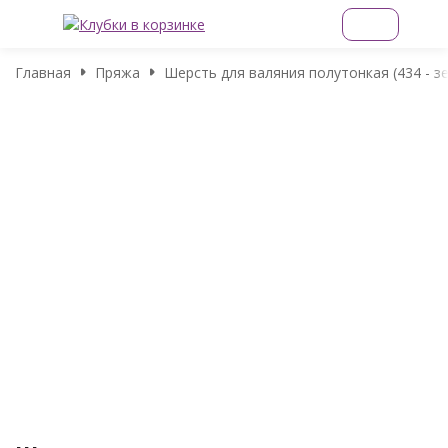
Главная
Пряжа
Шерсть для валяния полутонкая (434 - з