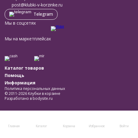
post@klubki-v-korzinke.ru
Telegram
Мы в соцсетях
Мы на маркетплейсах
Каталог товаров
Помощь
Информация
Политика персональных данных
© 2011-2026 Клубки в корзине
Разработано в
bodysite.ru
Главная
Каталог
Корзина
Избранное
Войти