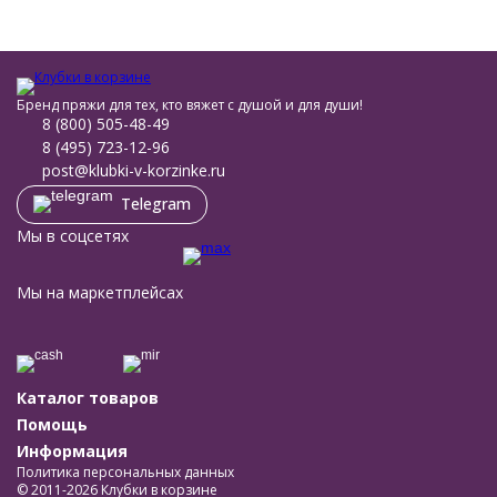
Бренд пряжи для тех, кто вяжет с душой и для души!
8 (800) 505-48-49
8 (495) 723-12-96
post@klubki-v-korzinke.ru
Telegram
Мы в соцсетях
Мы на маркетплейсах
Каталог товаров
Помощь
Информация
Политика персональных данных
© 2011-2026 Клубки в корзине