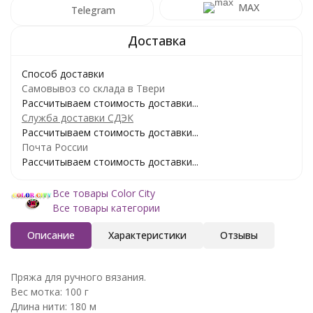
MAX
Telegram
Способ доставки
Самовывоз со склада в Твери
Рассчитываем стоимость доставки...
Служба доставки СДЭК
Рассчитываем стоимость доставки...
Почта России
Рассчитываем стоимость доставки...
Все товары Color City
Все товары категории
Описание
Характеристики
Отзывы
Пряжа для ручного вязания.
Вес мотка: 100 г
Длина нити: 180 м