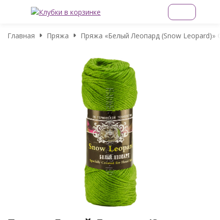
Главная
Пряжа
Пряжа «Белый Леопард (Snow Leopard)» Co