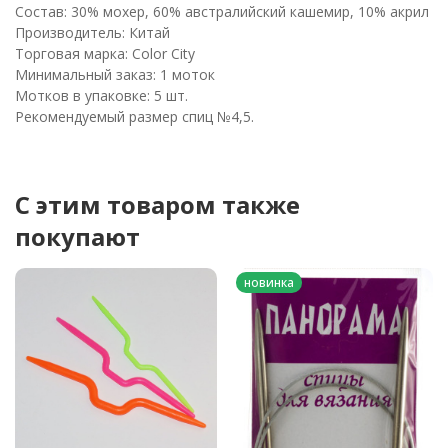
Состав: 30% мохер, 60% австралийский кашемир, 10% акрил
Производитель: Китай
Торговая марка: Color City
Минимальный заказ: 1 моток
Мотков в упаковке: 5 шт.
Рекомендуемый размер спиц №4,5.
C этим товаром также
покупают
новинка