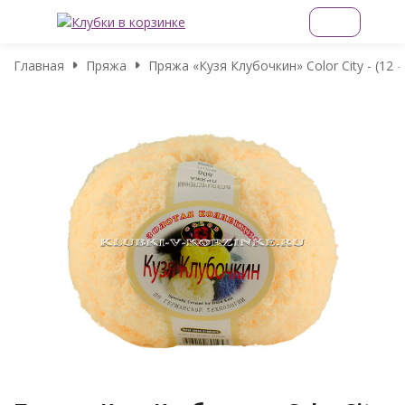
Главная
Пряжа
Пряжа «Кузя Клубочкин» Color City - (12 