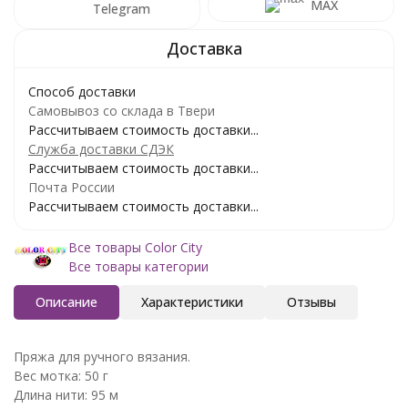
MAX
Telegram
Способ доставки
Самовывоз со склада в Твери
Рассчитываем стоимость доставки...
Служба доставки СДЭК
Рассчитываем стоимость доставки...
Почта России
Рассчитываем стоимость доставки...
Все товары Color City
Все товары категории
Описание
Характеристики
Отзывы
Пряжа для ручного вязания.
Вес мотка: 50 г
Длина нити: 95 м