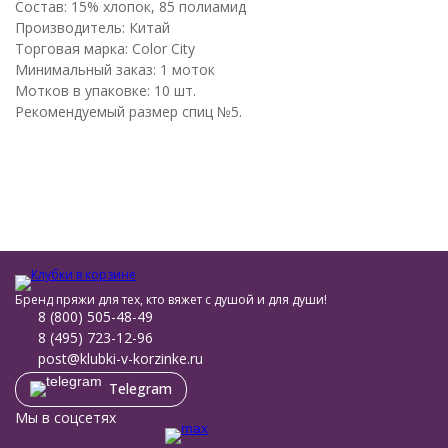
Состав: 15% хлопок, 85 полиамид
Производитель: Китай
Торговая марка: Color City
Минимальный заказ: 1 моток
Мотков в упаковке: 10 шт.
Рекомендуемый размер спиц №5.
Бренд пряжи для тех, кто вяжет с душой и для души!
8 (800) 505-48-49
8 (495) 723-12-96
post@klubki-v-korzinke.ru
Telegram
Мы в соцсетях