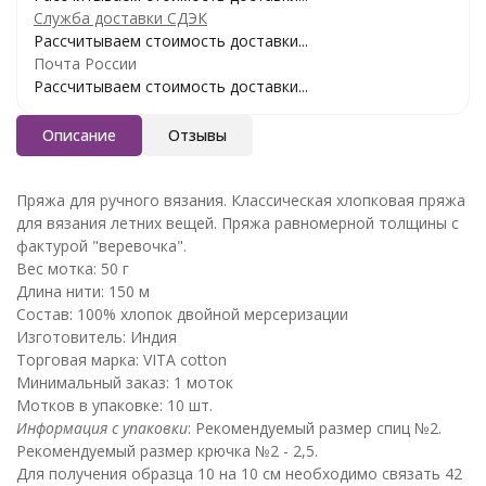
Служба доставки СДЭК
Рассчитываем стоимость доставки...
Почта России
Рассчитываем стоимость доставки...
Описание
Отзывы
Пряжа для ручного вязания. Классическая хлопковая пряжа
для вязания летних вещей. Пряжа равномерной толщины с
фактурой "веревочка".
Вес мотка: 50 г
Длина нити: 150 м
Состав: 100% хлопок двойной мерсеризации
Изготовитель: Индия
Торговая марка: VITA cotton
Минимальный заказ: 1 моток
Мотков в упаковке: 10 шт.
Информация с упаковки
: Рекомендуемый размер спиц №2.
Рекомендуемый размер крючка №2 - 2,5.
Для получения образца 10 на 10 см необходимо связать 42