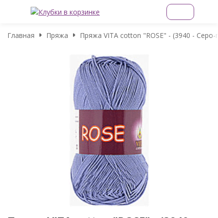
Главная
Пряжа
Пряжа VITA cotton "ROSE" - (3940 - Серо-