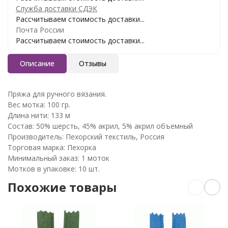
Служба доставки СДЭК
Рассчитываем стоимость доставки...
Почта России
Рассчитываем стоимость доставки...
Описание
Отзывы
Пряжа для ручного вязания.
Вес мотка: 100 гр.
Длина нити: 133 м
Состав: 50% шерсть, 45% акрил, 5% акрил объемный
Производитель: Пехорский текстиль, Россия
Торговая марка: Пехорка
Минимальный заказ: 1 моток
Мотков в упаковке: 10 шт.
Похожие товары