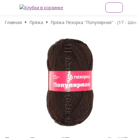
Главная
Пряжа
Пряжа Пехорка "Популярная" - (17 - Шок