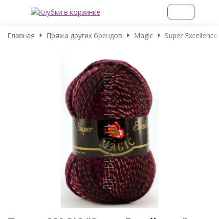
Главная
Пряжа других брендов
Magic
Super Excellence