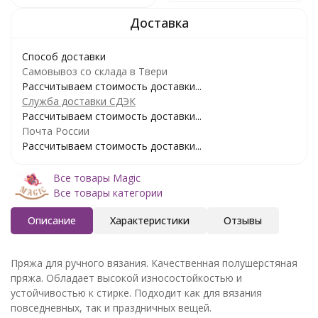
Способ доставки
Самовывоз со склада в Твери
Рассчитываем стоимость доставки...
Служба доставки СДЭК
Рассчитываем стоимость доставки...
Почта России
Рассчитываем стоимость доставки...
Все товары Magic
Все товары категории
Описание
Характеристики
Отзывы
Пряжа для ручного вязания. Качественная полушерстяная
пряжа. Обладает высокой износостойкостью и
устойчивостью к стирке. Подходит как для вязания
повседневных, так и праздничных вещей.