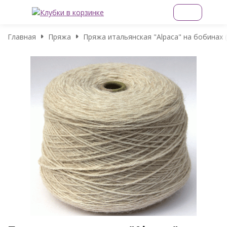
Главная
Пряжа
Пряжа итальянская "Alpaca" на бобинах