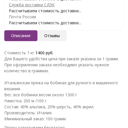
Служба доставки СДЭК
Рассчитываем стоимость доставки...
Почта России
Рассчитываем стоимость доставки...
Описание
Отзывы
Стоимость 1 кг
1400 руб.
Для Вашего удобства цена при заказе указана за 1 грамм.
При оформлении заказа необходимо указать нужное
количество в граммах.
Итальянская пряжа на бобинах для ручного и машинного
вязания.
Вес: все бобинки весом около 1300 г
Намотка: 200 м /100 г
Состав: 40% альпака, 20% шерсть, 40% акрил.
Производитель: Италия.
Минимальный заказ: 100 грамм
Пряжу отматываем бесплатно.