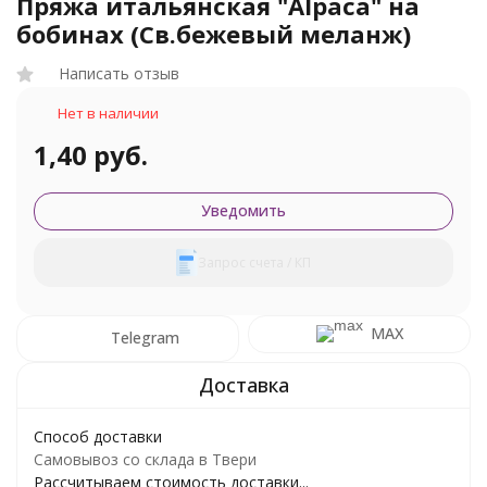
Пряжа итальянская "Alpaca" на
бобинах (Св.бежевый меланж)
Написать отзыв
Нет в наличии
1,40 руб.
Уведомить
Запрос счета / КП
MAX
Telegram
Способ доставки
Самовывоз со склада в Твери
Рассчитываем стоимость доставки...