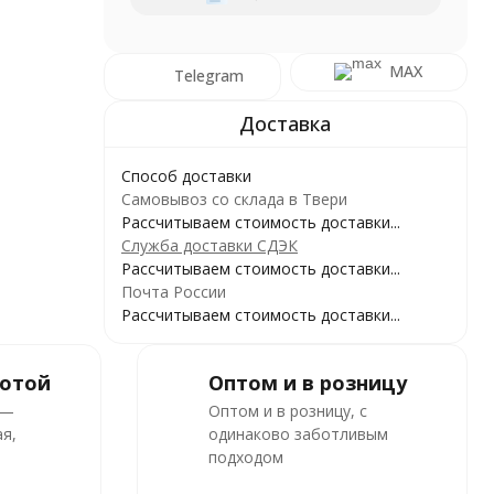
MAX
Telegram
Способ доставки
Самовывоз со склада в Твери
Рассчитываем стоимость доставки...
Служба доставки СДЭК
Рассчитываем стоимость доставки...
Почта России
Рассчитываем стоимость доставки...
ботой
Оптом и в розницу
 —
Оптом и в розницу, с
я,
одинаково заботливым
подходом