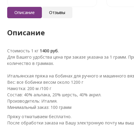
Описание
Отзывы
Описание
Стоимость 1 кг
1400 руб.
Для Вашего удобства цена при заказе указана за 1 грамм. 
количество в граммах.
Итальянская пряжа на бобинах для ручного и машинного вяз
Вес: все бобинки весом около 1200 г
Намотка: 200 м /100 г
Состав: 40% альпака, 20% шерсть, 40% акрил.
Производитель: Италия.
Минимальный заказ: 100 грамм
Пряжу отматываем бесплатно.
После обработки заказа на Вашу электронную почту мы выш