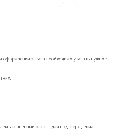
При оформлении заказа необходимо указать нужное
ания.
лем уточненный расчет для подтверждения.