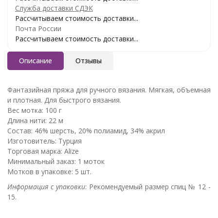
Служба доставки СДЭК
Рассчитываем стоимость доставки...
Почта России
Рассчитываем стоимость доставки...
Описание
Отзывы
Фантазийная пряжа для ручного вязания. Мягкая, объемная
и плотная. Для быстрого вязания.
Вес мотка: 100 г
Длина нити: 22 м
Состав: 46% шерсть, 20% полиамид, 34% акрил
Изготовитель: Турция
Торговая марка: Alize
Минимальный заказ: 1 моток
Мотков в упаковке: 5 шт.
Информация с упаковки
: Рекомендуемый размер спиц № 12 -
15.