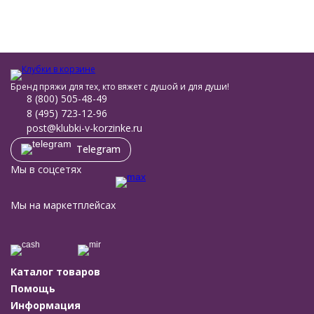
Бренд пряжи для тех, кто вяжет с душой и для души!
8 (800) 505-48-49
8 (495) 723-12-96
post@klubki-v-korzinke.ru
Telegram
Мы в соцсетях
Мы на маркетплейсах
Каталог товаров
Помощь
Информация