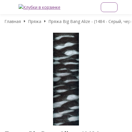
Главная
Пряжа
Пряжа Big Bang Alize - (1484 - Серый, чер