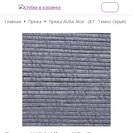
Главная
Пряжа
Пряжа AURA Alize - (87 - Темно-серый)