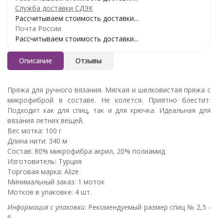
Служба доставки СДЭК
Рассчитываем стоимость доставки...
Почта России
Рассчитываем стоимость доставки...
Описание
Отзывы
Пряжа для ручного вязания. Мягкая и шелковистая пряжа с
микрофиброй в составе. Не колется. Приятно блестит.
Подходит как для спиц, так и для крючка. Идеальная для
вязания летних вещей.
Вес мотка: 100 г
Длина нити: 340 м
Состав: 80% микрофибра акрил, 20% полиамид
Изготовитель: Турция
Торговая марка: Alize
Минимальный заказ: 1 моток
Мотков в упаковке: 4 шт.
Информация с упаковки
: Рекомендуемый размер спиц № 2,5 -
6.