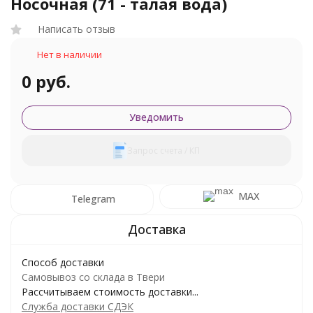
Носочная (71 - талая вода)
Написать отзыв
Нет в наличии
0 руб.
Уведомить
Запрос счета / КП
MAX
Telegram
Способ доставки
Самовывоз со склада в Твери
Рассчитываем стоимость доставки...
Служба доставки СДЭК