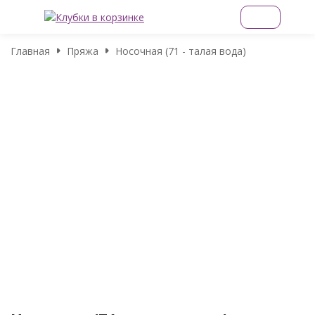
Главная
Пряжа
Носочная (71 - талая вода)