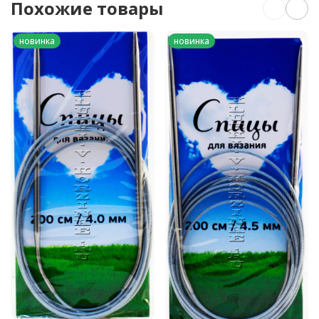
Похожие товары
новинка
новинка