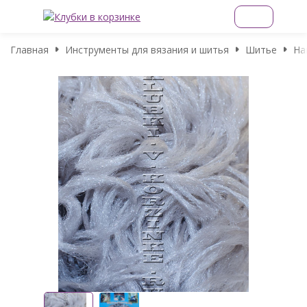
Главная
Инструменты для вязания и шитья
Шитье
На