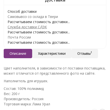
Способ доставки
Самовывоз со склада в Твери
Рассчитываем стоимость доставки...
Служба доставки СДЭК
Рассчитываем стоимость доставки...
Почта России
Рассчитываем стоимость доставки...
1
Описание
Характеристики
Отзывы
Цвет наполнителя, в зависимости от поставки поставщика,
может отличатся от представленного фото на сайте.
Наполнитель для игрушек.
Состав: 100% полиамид
Вес: 200 г
Производитель: Россия
Торговая марка: Лама Урал