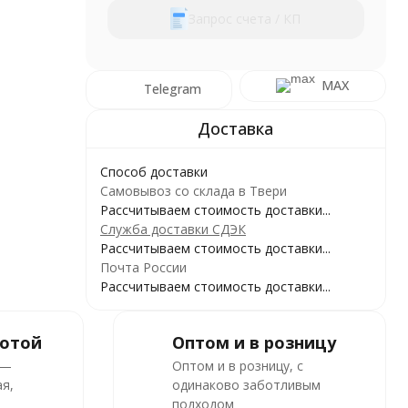
Запрос счета / КП
MAX
Telegram
Способ доставки
Самовывоз со склада в Твери
Рассчитываем стоимость доставки...
Служба доставки СДЭК
Рассчитываем стоимость доставки...
Почта России
Рассчитываем стоимость доставки...
ботой
Оптом и в розницу
 —
Оптом и в розницу, с
я,
одинаково заботливым
подходом