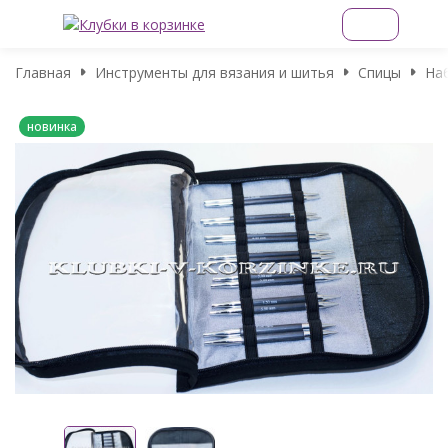
Главная
Инструменты для вязания и шитья
Спицы
На
новинка