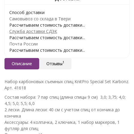
Способ доставки
Самовывоз со склада в Твери
Рассчитываем стоимость доставки...
Служба доставки СДЭК
Рассчитываем стоимость доставки...
Почта России
Рассчитываем стоимость доставки...
1
Описание
Отзывы
Набор карбоновых съемных спиц KnitPro Special Set Karbonz.
Арт. 41618
Состав набора: 7 пар спиц (длина спицы 9 см) 3,0; 3,75; 4,0;
4,5; 5,0; 5,5; 6,0
2 лески. Длина лески: 40 cм с учетом спиц от кончика до
кончика
Аксессуары: 4 колпачка, 2 ключика, 1 набор маркеров, 1
футляр для спиц