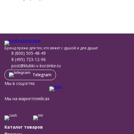
Бренд пряжи для тех, кто вяжет с душой и для души!
8 (800) 505-48-49
8 (495) 723-12-96
post@klubki-v-korzinke.ru
Telegram
Мы в соцсетях
Мы на маркетплейсах
Каталог товаров