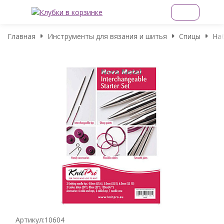
Главная
Инструменты для вязания и шитья
Спицы
На
Артикул:
10604