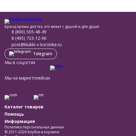
Бренд пряжи для тех, кто вяжет с душой и для души!
8 (800) 505-48-49
8 (495) 723-12-96
post@klubki-v-korzinke.ru
Telegram
Мы в соцсетях
Мы на маркетплейсах
Каталог товаров
Помощь
Информация
Политика персональных данных
© 2011-2026 Клубки в корзине