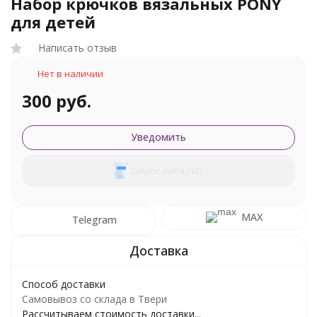
Набор крючков вязальных PONY
для детей
Написать отзыв
Нет в наличии
300 руб.
Уведомить
Запрос счета / КП
MAX
Telegram
Способ доставки
Самовывоз со склада в Твери
Рассчитываем стоимость доставки...