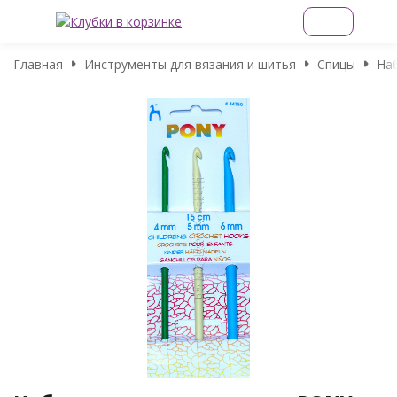
Главная
Инструменты для вязания и шитья
Спицы
На