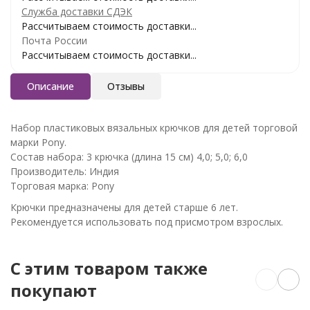
Служба доставки СДЭК
Рассчитываем стоимость доставки...
Почта России
Рассчитываем стоимость доставки...
Описание
Отзывы
Набор пластиковых вязальных крючков для детей торговой
марки Pony.
Состав набора: 3 крючка (длина 15 см) 4,0; 5,0; 6,0
Производитель: Индия
Торговая марка: Pony
Крючки предназначены для детей старше 6 лет.
Рекомендуется использовать под присмотром взрослых.
C этим товаром также
покупают