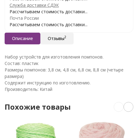
Служба доставки СДЭК
Рассчитываем стоимость доставки...
Почта России
Рассчитываем стоимость доставки...
2
Описание
Отзывы
Набор устройств для изготовления помпонов.
Состав: пластик
Размеры помпонов: 3,8 см, 4,8 см, 6,8 см, 8,8 см (четыре
размера)
Содержит инструкцию по изготовлению.
Производитель: Китай
Похожие товары