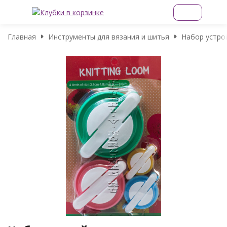
Главная
Инструменты для вязания и шитья
Набор устро