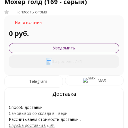
Мохер голд (169 - серый)
Написать отзыв
Нет в наличии
0 руб.
Уведомить
Запрос счета / КП
MAX
Telegram
Способ доставки
Самовывоз со склада в Твери
Рассчитываем стоимость доставки...
Служба доставки СДЭК