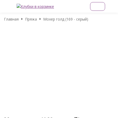
Главная
Пряжа
Мохер голд (169 - серый)