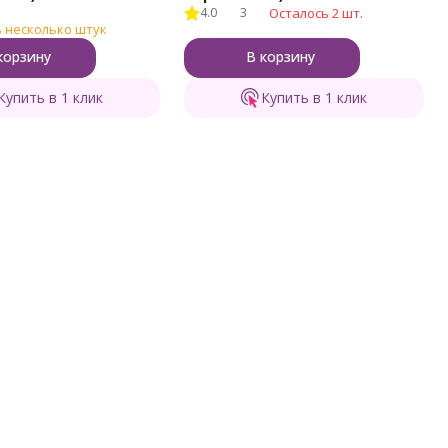
4.0
3
Осталось 2 шт.
 несколько штук
корзину
В корзину
Купить в 1 клик
Купить в 1 клик