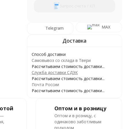
Запрос счета / КП
MAX
Telegram
Способ доставки
Самовывоз со склада в Твери
Рассчитываем стоимость доставки...
Служба доставки СДЭК
Рассчитываем стоимость доставки...
Почта России
Рассчитываем стоимость доставки...
ботой
Оптом и в розницу
 —
Оптом и в розницу, с
я,
одинаково заботливым
подходом