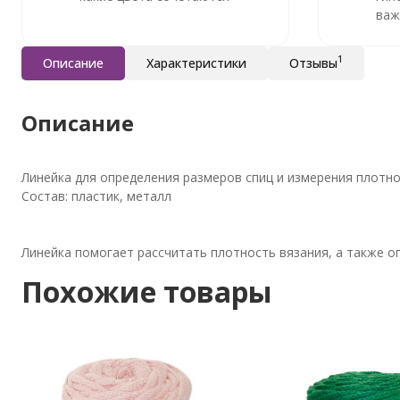
важ
1
Описание
Характеристики
Отзывы
Описание
Линейка для определения размеров спиц и измерения плотнос
Состав: пластик, металл
Линейка помогает рассчитать плотность вязания, а также о
Похожие товары