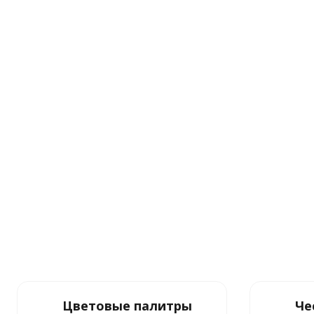
Цветовые палитры
Че