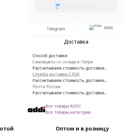
Запрос счета / КП
MAX
Telegram
Способ доставки
Самовывоз со склада в Твери
Рассчитываем стоимость доставки...
Служба доставки СДЭК
Рассчитываем стоимость доставки...
Почта России
Рассчитываем стоимость доставки...
Все товары ADDI
Все товары категории
ботой
Оптом и в розницу