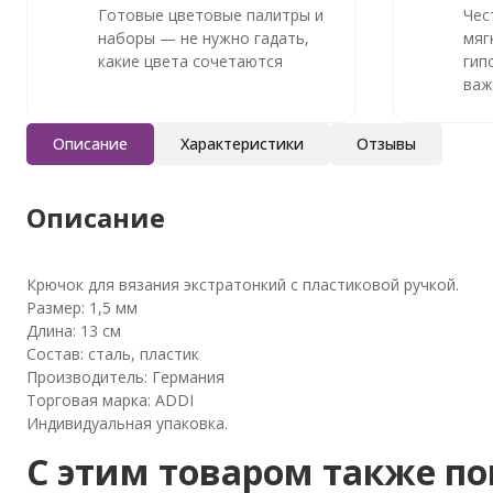
Готовые цветовые палитры и
Чес
наборы — не нужно гадать,
мяг
какие цвета сочетаются
гип
важ
Описание
Характеристики
Отзывы
Описание
Крючок для вязания экстратонкий с пластиковой ручкой.
Размер: 1,5 мм
Длина: 13 см
Состав: сталь, пластик
Производитель: Германия
Торговая марка: ADDI
Индивидуальная упаковка.
C этим товаром также п