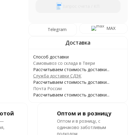
Запрос счета / КП
MAX
Telegram
Способ доставки
Самовывоз со склада в Твери
Рассчитываем стоимость доставки...
Служба доставки СДЭК
Рассчитываем стоимость доставки...
Почта России
Рассчитываем стоимость доставки...
ботой
Оптом и в розницу
 —
Оптом и в розницу, с
я,
одинаково заботливым
подходом