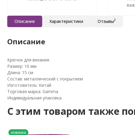
важ
2
Описание
Характеристики
Отзывы
Описание
Крючок для вязания.
Размер: 10 мм
Длина: 15 см
Состав: металлический с покрытием
Изготовитель: Китай
Торговая марка: Gamma
Индивидуальная упаковка.
C этим товаром также п
новинка