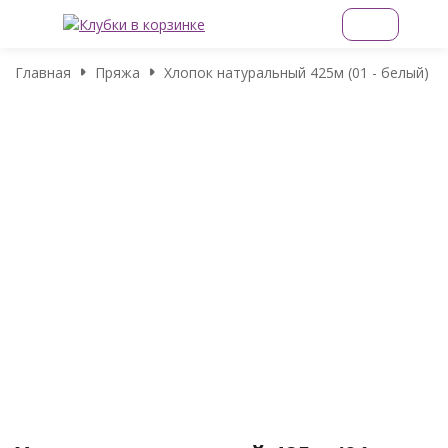
Главная
Пряжа
Хлопок натуральный 425м (01 - белый)