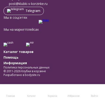
post@klubki-v-korzinke.ru
Telegram
Мы в соцсетях
Мы на маркетплейсах
Каталог товаров
Помощь
Информация
Политика персональных данных
© 2011-2026 Клубки в корзине
Разработано в
bodysite.ru
Главная
Каталог
Корзина
Избранное
Войти