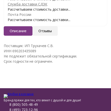
Служба доставки СДЭК
Рассчитываем стоимость доставки...
Почта России
Рассчитываем стоимость доставки...
Описание
Отзывы
Поставщик: ИП Трухачев С.В.
ИНН 690203435089
Не подлежит обязательной сертификации.
Срок годности не ограничен.
Бренд пряжи для тех, кто вяжет с душой и для души!
8 (800) 505-48-49
8 (495) 723-12-96