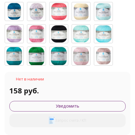
Нет в наличии
158 руб.
Уведомить
Запрос счета / КП