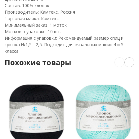
Состав: 100% хлопок
Производитель: Камтекс, Россия
Торговая марка: Камтекс
Минимальный заказ: 1 моток
Мотков в упаковке: 10 шт.
Информация с упаковки: Рекомендуемый размер спиц и
крючка №1,5 - 2,5. Подходит для вязальных машин 4 и 5
класса.
Похожие товары