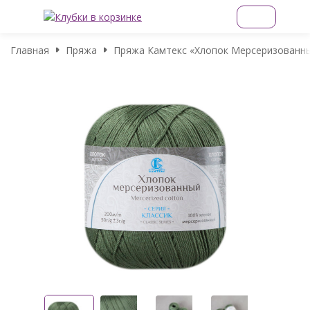
Главная
Пряжа
Пряжа Камтекс «Хлопок Мерсеризованный»