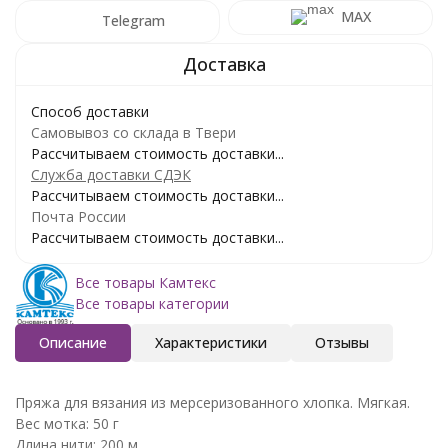
MAX
Telegram
Способ доставки
Самовывоз со склада в Твери
Рассчитываем стоимость доставки...
Служба доставки СДЭК
Рассчитываем стоимость доставки...
Почта России
Рассчитываем стоимость доставки...
Все товары Камтекс
Все товары категории
Описание
Характеристики
Отзывы
Пряжа для вязания из мерсеризованного хлопка. Мягкая.
Вес мотка: 50 г
Длина нити: 200 м