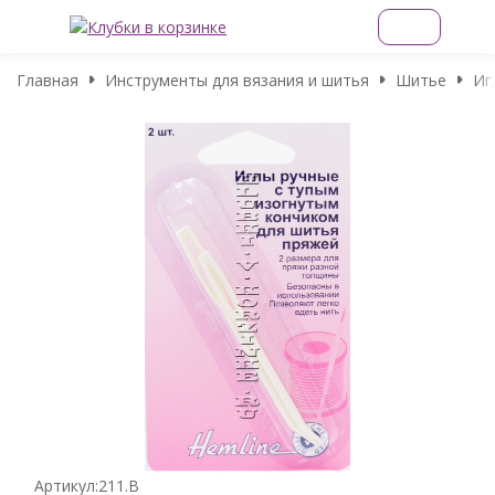
Главная
Инструменты для вязания и шитья
Шитье
Иг
Артикул:
211.B