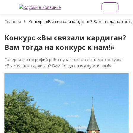
Главная
Конкурс «Вы связали кардиган? Вам тогда на конку
Конкурс «Вы связали кардиган?
Вам тогда на конкурс к нам!»
Галерея фотографий работ участников летнего конкурса
«Вы связали кардиган? Вам тогда на конкурс к нам!»