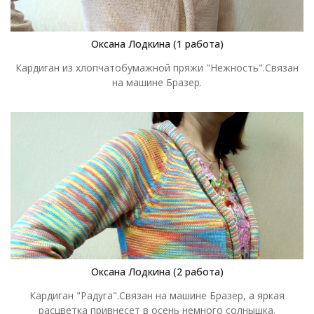
Оксана Лодкина (1 работа)
Кардиган из хлопчатобумажной пряжи "Нежность".Связан
на машине Бразер.
Оксана Лодкина (2 работа)
Кардиган "Радуга".Связан на машине Бразер, а яркая
расцветка привнесет в осень немного солнышка.