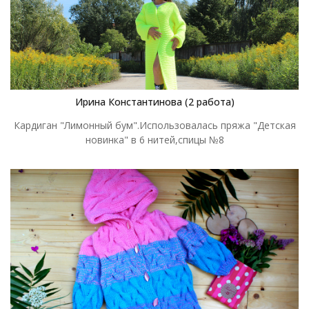
Ирина Константинова (2 работа)
Кардиган "Лимонный бум".Использовалась пряжа "Детская
новинка" в 6 нитей,спицы №8