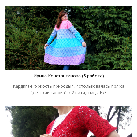
Ирина Константинова (5 работа)
Кардиган "Яркость природы" .Использовалась пряжа
"Детский каприз" в 2 нити,спицы №3