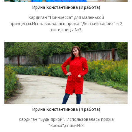
Ирина Константинова (3 работа)
Кардиган "Принцесса" для маленькой
принцессы.Использовалась пряжа "Детский каприз" в 2
нити,спицы №3
Ирина Константинова (4 работа)
Кардиган "Будь яркой". Использовалась пряжа
"Кроха",спицы№3