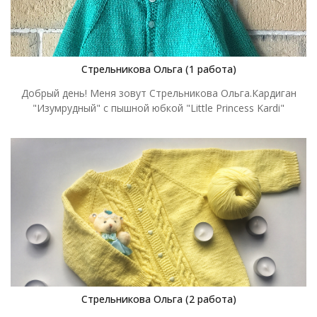
Стрельникова Ольга (1 работа)
Добрый день! Меня зовут Стрельникова Ольга.Кардиган
"Изумрудный" с пышной юбкой "Little Princess Kardi"
Стрельникова Ольга (2 работа)