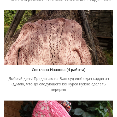
очень понравился. Пусть он будет «Незабудка».
Светлана Иванова (4 работа)
Добрый день! Предлагаю на Ваш суд ещё один кардиган
(думаю, что до следующего конкурса нужно сделать
перерыв