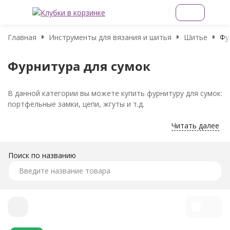
Главная
Инструменты для вязания и шитья
Шитье
Фу
Фурнитура для сумок
В данной категории вы можете купить фурнитуру для сумок:
портфельные замки, цепи, жгуты и т.д.
Читать далее
Поиск по названию